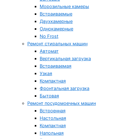
Морозильные камеры
Встраиваемые
Двухкамерные
Однокамерные
No Frost
Ремонт стиральных машин
Автомат
Вертикальная загрузка
Встраиваемая
Узкая
Компактная
Фронтальная загрузка
Бытовая
Ремонт посудомоечных машин
Встроенная
Настольная
Компактная
Напольная