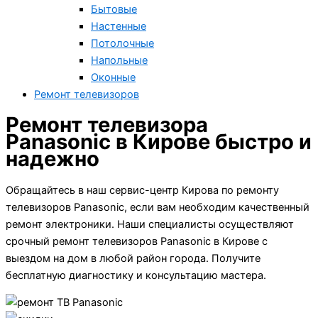
Бытовые
Настенные
Потолочные
Напольные
Оконные
Ремонт телевизоров
Ремонт телевизора
Panasonic в Кирове быстро и
надежно
Обращайтесь в наш сервис-центр Кирова по ремонту
телевизоров Panasonic, если вам необходим качественный
ремонт электроники. Наши специалисты осуществляют
срочный ремонт телевизоров Panasonic в Кирове с
выездом на дом в любой район города. Получите
бесплатную диагностику и консультацию мастера.