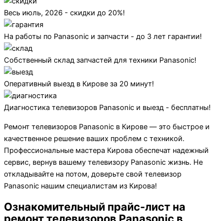
Весь июль, 2026 - скидки до 20%!
На работы по Panasonic и запчасти - до 3 лет гарантии!
Собственный склад запчастей для техники Panasonic!
Оперативный выезд в Кирове за 20 минут!
Диагностика телевизоров Panasonic и выезд - бесплатны!
Ремонт телевизоров Panasonic в Кирове — это быстрое и
качественное решение ваших проблем с техникой.
Профессиональные мастера Кирова обеспечат надежный
сервис, вернув вашему телевизору Panasonic жизнь. Не
откладывайте на потом, доверьте свой телевизор
Panasonic нашим специалистам из Кирова!
Ознакомительный прайс-лист на
ремонт телевизоров Panasonic в