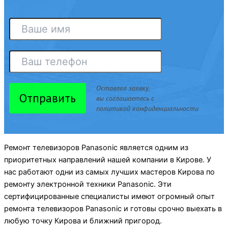
Оставляя заявку,
Отправить
вы соглашаетесь с
политикой конфиденциальности
Ремонт телевизоров Panasonic является одним из
приоритетных направлений нашей компании в Кирове. У
нас работают одни из самых лучших мастеров Кирова по
ремонту электронной техники Panasonic. Эти
сертифицированные специалисты имеют огромный опыт
ремонта телевизоров Panasonic и готовы срочно выехать в
любую точку Кирова и ближний пригород.