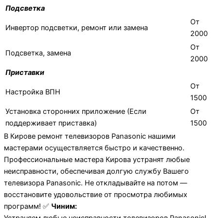
Подсветка
От
Инвертор подсветки, ремонт или замена
2000
От
Подсветка, замена
2000
Приставки
От
Настройка ВПН
1500
Установка сторонних приложение (Если
От
поддерживает приставка)
1500
В Кирове ремонт телевизоров Panasonic нашими
мастерами осуществляется быстро и качественно.
Профессиональные мастера Кирова устранят любые
неисправности, обеспечивая долгую службу Вашего
телевизора Panasonic. Не откладывайте на потом —
восстановите удовольствие от просмотра любимых
программ! ✅
Чиним: