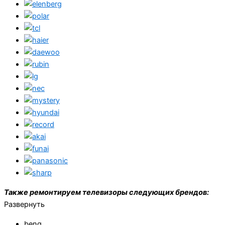
Также ремонтируем телевизоры следующих брендов:
Развернуть
benq