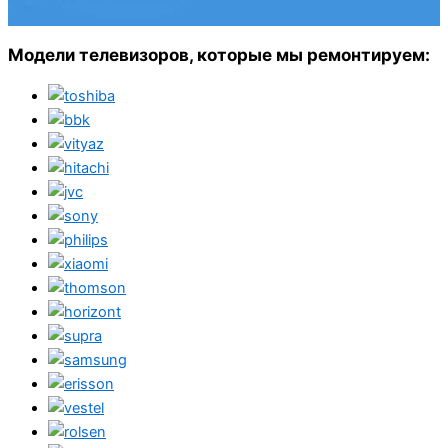
Модели телевизоров, которые мы ремонтируем: