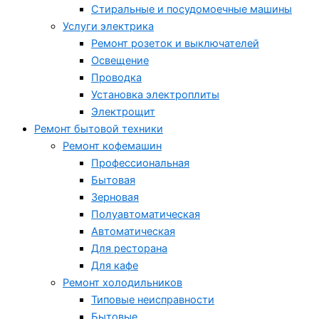
Стиральные и посудомоечные машины
Услуги электрика
Ремонт розеток и выключателей
Освещение
Проводка
Установка электроплиты
Электрощит
Ремонт бытовой техники
Ремонт кофемашин
Профессиональная
Бытовая
Зерновая
Полуавтоматическая
Автоматическая
Для ресторана
Для кафе
Ремонт холодильников
Типовые неисправности
Бытовые