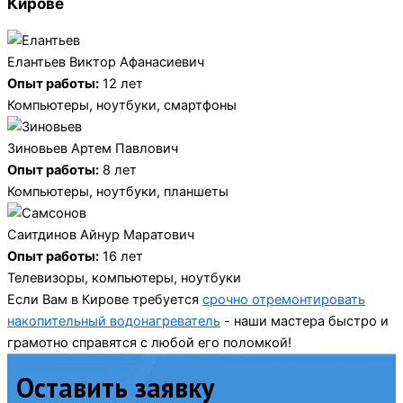
Кирове
Елантьев Виктор Афанасиевич
Опыт работы:
12 лет
Компьютеры, ноутбуки, смартфоны
Зиновьев Артем Павлович
Опыт работы:
8 лет
Компьютеры, ноутбуки, планшеты
Саитдинов Айнур Маратович
Опыт работы:
16 лет
Телевизоры, компьютеры, ноутбуки
Если Вам в Кирове требуется
срочно отремонтировать
накопительный водонагреватель
- наши мастера быстро и
грамотно справятся с любой его поломкой!
Оставить заявку